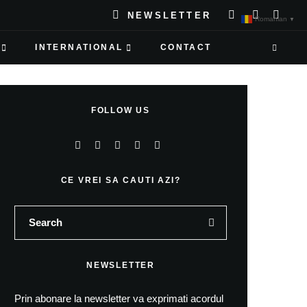
NEWSLETTER
Romanian
▼
INTERNATIONAL
CONTACT
FOLLOW US
CE VREI SA CAUTI AZI?
NEWSLETTER
Prin abonare la newsletter va exprimati acordul