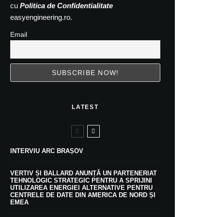
cu
Politica de Confidentialitate
easyengineering.ro.
Email
LATEST
INTERVIU ARC BRAȘOV
VERTIV ȘI BALLARD ANUNȚĂ UN PARTENERIAT
TEHNOLOGIC STRATEGIC PENTRU A SPRIJINI
UTILIZAREA ENERGIEI ALTERNATIVE PENTRU
CENTRELE DE DATE DIN AMERICA DE NORD ȘI
EMEA