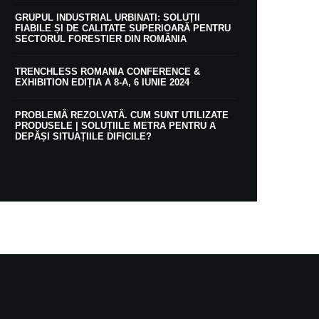
GRUPUL INDUSTRIAL URBINATI: SOLUȚII
FIABILE ȘI DE CALITATE SUPERIOARĂ PENTRU
SECTORUL FORESTIER DIN ROMÂNIA
TRENCHLESS ROMANIA CONFERENCE &
EXHIBITION EDIȚIA A 8-A, 6 IUNIE 2024
PROBLEMĂ REZOLVATĂ. CUM SUNT UTILIZATE
PRODUSELE | SOLUȚIILE METRA PENTRU A
DEPĂȘI SITUAȚIILE DIFICILE?