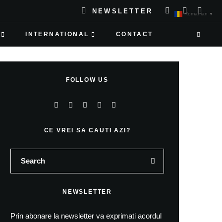
NEWSLETTER
Romanian
▼
INTERNATIONAL
CONTACT
FOLLOW US
CE VREI SA CAUTI AZI?
NEWSLETTER
Prin abonare la newsletter va exprimati acordul