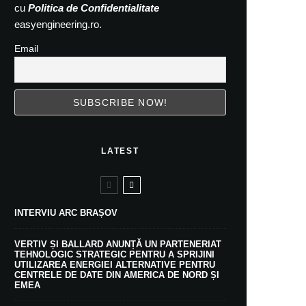
cu
Politica de Confidentialitate
easyengineering.ro.
Email
LATEST
INTERVIU ARC BRAȘOV
VERTIV ȘI BALLARD ANUNȚĂ UN PARTENERIAT
TEHNOLOGIC STRATEGIC PENTRU A SPRIJINI
UTILIZAREA ENERGIEI ALTERNATIVE PENTRU
CENTRELE DE DATE DIN AMERICA DE NORD ȘI
EMEA