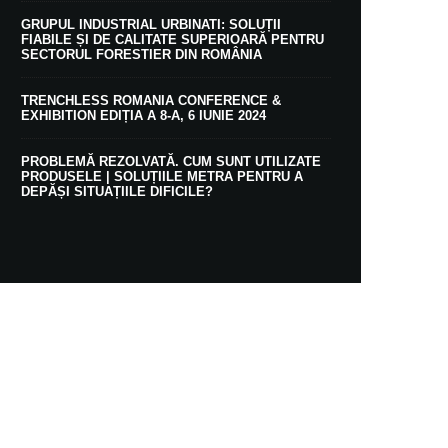
GRUPUL INDUSTRIAL URBINATI: SOLUȚII
FIABILE ȘI DE CALITATE SUPERIOARĂ PENTRU
SECTORUL FORESTIER DIN ROMÂNIA
TRENCHLESS ROMANIA CONFERENCE &
EXHIBITION EDIȚIA A 8-A, 6 IUNIE 2024
PROBLEMĂ REZOLVATĂ. CUM SUNT UTILIZATE
PRODUSELE | SOLUȚIILE METRA PENTRU A
DEPĂȘI SITUAȚIILE DIFICILE?