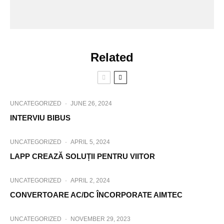
Related
UNCATEGORIZED
·
JUNE 26, 2024
INTERVIU BIBUS
UNCATEGORIZED
·
APRIL 5, 2024
LAPP CREAZĂ SOLUȚII PENTRU VIITOR
UNCATEGORIZED
·
APRIL 2, 2024
CONVERTOARE AC/DC ÎNCORPORATE AIMTEC
UNCATEGORIZED
·
NOVEMBER 29, 2023