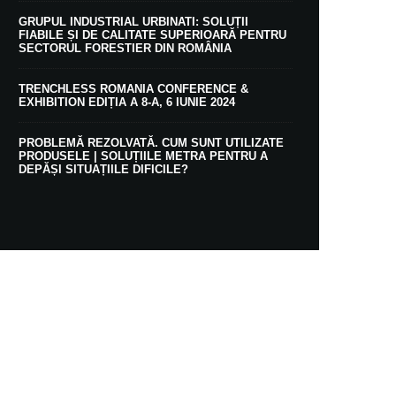
GRUPUL INDUSTRIAL URBINATI: SOLUȚII
FIABILE ȘI DE CALITATE SUPERIOARĂ PENTRU
SECTORUL FORESTIER DIN ROMÂNIA
TRENCHLESS ROMANIA CONFERENCE &
EXHIBITION EDIȚIA A 8-A, 6 IUNIE 2024
PROBLEMĂ REZOLVATĂ. CUM SUNT UTILIZATE
PRODUSELE | SOLUȚIILE METRA PENTRU A
DEPĂȘI SITUAȚIILE DIFICILE?