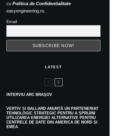
cu
Politica de Confidentialitate
easyengineering.ro.
Email
LATEST
INTERVIU ARC BRAȘOV
VERTIV ȘI BALLARD ANUNȚĂ UN PARTENERIAT
TEHNOLOGIC STRATEGIC PENTRU A SPRIJINI
UTILIZAREA ENERGIEI ALTERNATIVE PENTRU
CENTRELE DE DATE DIN AMERICA DE NORD ȘI
EMEA