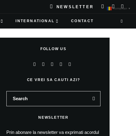
NEWSLETTER
Romanian
▼
INTERNATIONAL
CONTACT
FOLLOW US
CE VREI SA CAUTI AZI?
NEWSLETTER
Prin abonare la newsletter va exprimati acordul