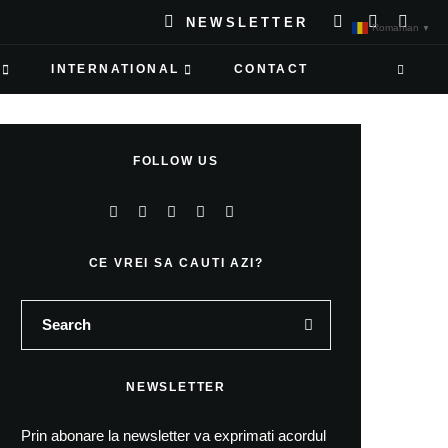
NEWSLETTER
Romanian
▼
INTERNATIONAL
CONTACT
FOLLOW US
CE VREI SA CAUTI AZI?
NEWSLETTER
Prin abonare la newsletter va exprimati acordul