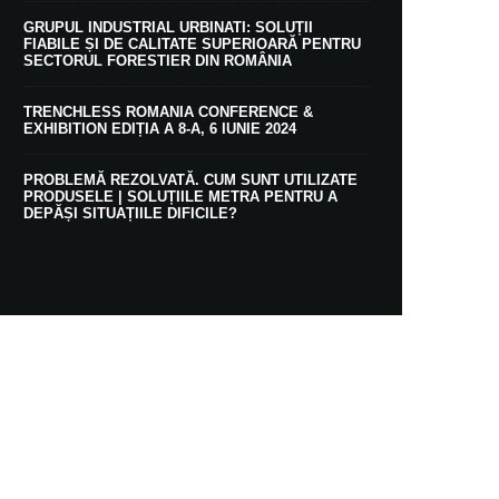
GRUPUL INDUSTRIAL URBINATI: SOLUȚII
FIABILE ȘI DE CALITATE SUPERIOARĂ PENTRU
SECTORUL FORESTIER DIN ROMÂNIA
TRENCHLESS ROMANIA CONFERENCE &
EXHIBITION EDIȚIA A 8-A, 6 IUNIE 2024
PROBLEMĂ REZOLVATĂ. CUM SUNT UTILIZATE
PRODUSELE | SOLUȚIILE METRA PENTRU A
DEPĂȘI SITUAȚIILE DIFICILE?