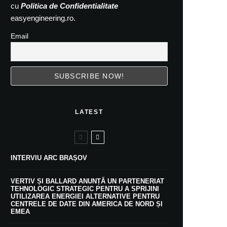
cu
Politica de Confidentialitate
easyengineering.ro.
Email
LATEST
INTERVIU ARC BRAȘOV
VERTIV ȘI BALLARD ANUNȚĂ UN PARTENERIAT
TEHNOLOGIC STRATEGIC PENTRU A SPRIJINI
UTILIZAREA ENERGIEI ALTERNATIVE PENTRU
CENTRELE DE DATE DIN AMERICA DE NORD ȘI
EMEA