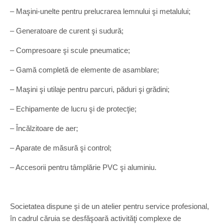
– Maşini-unelte pentru prelucrarea lemnului şi metalului;
– Generatoare de curent şi sudură;
– Compresoare şi scule pneumatice;
– Gamă completă de elemente de asamblare;
– Maşini şi utilaje pentru parcuri, păduri şi grădini;
– Echipamente de lucru şi de protecţie;
– Încălzitoare de aer;
– Aparate de măsură şi control;
– Accesorii pentru tâmplărie PVC şi aluminiu.
Societatea dispune şi de un atelier pentru service profesional,
în cadrul căruia se desfăşoară activităţi complexe de