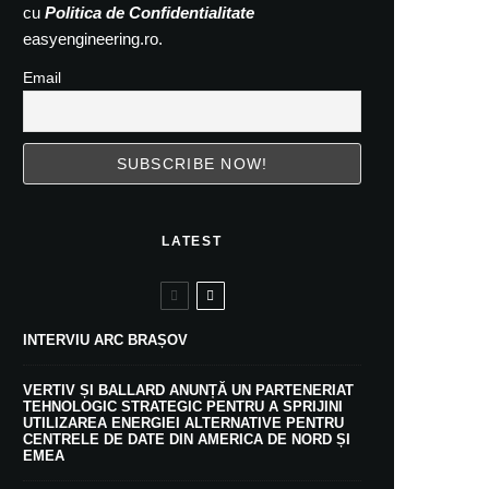
cu
Politica de Confidentialitate
easyengineering.ro.
Email
LATEST
INTERVIU ARC BRAȘOV
VERTIV ȘI BALLARD ANUNȚĂ UN PARTENERIAT
TEHNOLOGIC STRATEGIC PENTRU A SPRIJINI
UTILIZAREA ENERGIEI ALTERNATIVE PENTRU
CENTRELE DE DATE DIN AMERICA DE NORD ȘI
EMEA