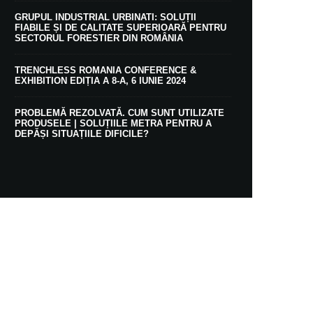
GRUPUL INDUSTRIAL URBINATI: SOLUȚII
FIABILE ȘI DE CALITATE SUPERIOARĂ PENTRU
SECTORUL FORESTIER DIN ROMÂNIA
TRENCHLESS ROMANIA CONFERENCE &
EXHIBITION EDIȚIA A 8-A, 6 IUNIE 2024
PROBLEMĂ REZOLVATĂ. CUM SUNT UTILIZATE
PRODUSELE | SOLUȚIILE METRA PENTRU A
DEPĂȘI SITUAȚIILE DIFICILE?