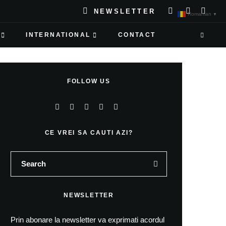
NEWSLETTER
Romanian
▼
INTERNATIONAL
CONTACT
FOLLOW US
CE VREI SA CAUTI AZI?
NEWSLETTER
Prin abonare la newsletter va exprimati acordul