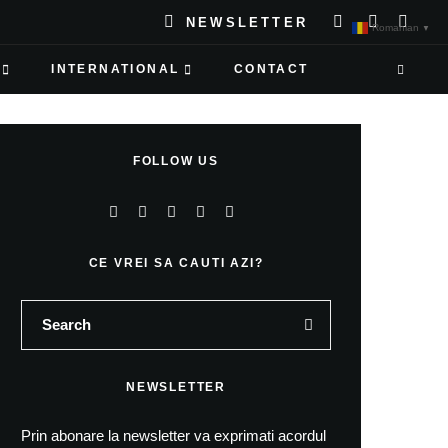
NEWSLETTER
Romanian
▼
INTERNATIONAL
CONTACT
FOLLOW US
CE VREI SA CAUTI AZI?
NEWSLETTER
Prin abonare la newsletter va exprimati acordul