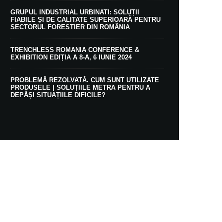
GRUPUL INDUSTRIAL URBINATI: SOLUȚII
FIABILE ȘI DE CALITATE SUPERIOARĂ PENTRU
SECTORUL FORESTIER DIN ROMÂNIA
TRENCHLESS ROMANIA CONFERENCE &
EXHIBITION EDIȚIA A 8-A, 6 IUNIE 2024
PROBLEMĂ REZOLVATĂ. CUM SUNT UTILIZATE
PRODUSELE | SOLUȚIILE METRA PENTRU A
DEPĂȘI SITUAȚIILE DIFICILE?