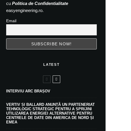
cu
Politica de Confidentialitate
easyengineering.ro.
Email
LATEST
INTERVIU ARC BRAȘOV
VERTIV ȘI BALLARD ANUNȚĂ UN PARTENERIAT
TEHNOLOGIC STRATEGIC PENTRU A SPRIJINI
UTILIZAREA ENERGIEI ALTERNATIVE PENTRU
CENTRELE DE DATE DIN AMERICA DE NORD ȘI
EMEA