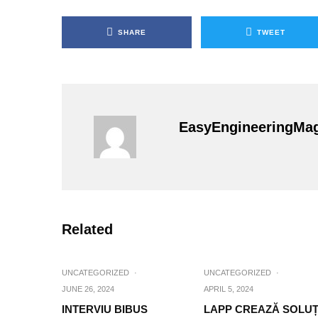
SHARE
TWEET
EasyEngineeringMa
Related
UNCATEGORIZED
·
UNCATEGORIZED
·
JUNE 26, 2024
APRIL 5, 2024
INTERVIU BIBUS
LAPP CREAZĂ SOLUȚ