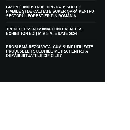
GRUPUL INDUSTRIAL URBINATI: SOLUȚII
FIABILE ȘI DE CALITATE SUPERIOARĂ PENTRU
SECTORUL FORESTIER DIN ROMÂNIA
TRENCHLESS ROMANIA CONFERENCE &
EXHIBITION EDIȚIA A 8-A, 6 IUNIE 2024
PROBLEMĂ REZOLVATĂ. CUM SUNT UTILIZATE
PRODUSELE | SOLUȚIILE METRA PENTRU A
DEPĂȘI SITUAȚIILE DIFICILE?