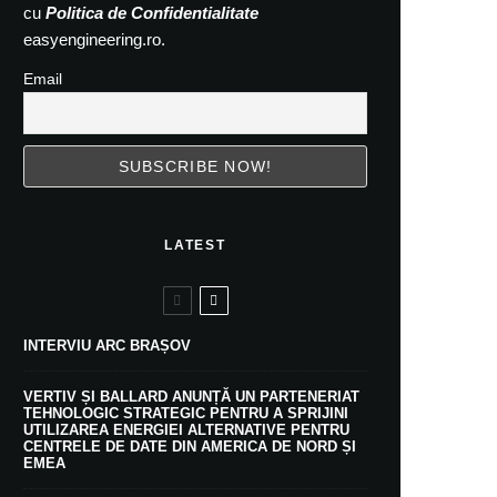
cu
Politica de Confidentialitate
easyengineering.ro.
Email
LATEST
INTERVIU ARC BRAȘOV
VERTIV ȘI BALLARD ANUNȚĂ UN PARTENERIAT
TEHNOLOGIC STRATEGIC PENTRU A SPRIJINI
UTILIZAREA ENERGIEI ALTERNATIVE PENTRU
CENTRELE DE DATE DIN AMERICA DE NORD ȘI
EMEA