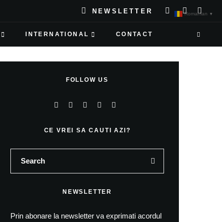
NEWSLETTER
Romanian
▼
INTERNATIONAL
CONTACT
FOLLOW US
CE VREI SA CAUTI AZI?
NEWSLETTER
Prin abonare la newsletter va exprimati acordul