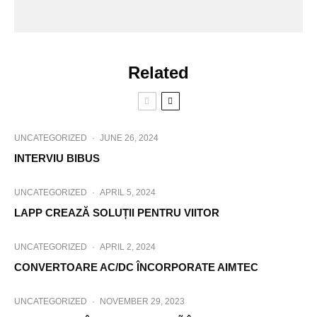
Related
UNCATEGORIZED
·
JUNE 26, 2024
INTERVIU BIBUS
UNCATEGORIZED
·
APRIL 5, 2024
LAPP CREAZĂ SOLUȚII PENTRU VIITOR
UNCATEGORIZED
·
APRIL 2, 2024
CONVERTOARE AC/DC ÎNCORPORATE AIMTEC
UNCATEGORIZED
·
NOVEMBER 29, 2023