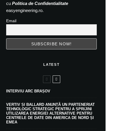
cu
Politica de Confidentialitate
easyengineering.ro.
Email
LATEST
INTERVIU ARC BRAȘOV
VERTIV ȘI BALLARD ANUNȚĂ UN PARTENERIAT
TEHNOLOGIC STRATEGIC PENTRU A SPRIJINI
UTILIZAREA ENERGIEI ALTERNATIVE PENTRU
CENTRELE DE DATE DIN AMERICA DE NORD ȘI
EMEA