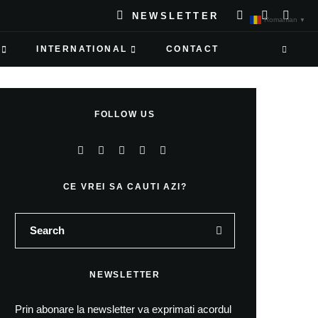
NEWSLETTER
Romanian
▼
INTERNATIONAL
CONTACT
FOLLOW US
CE VREI SA CAUTI AZI?
NEWSLETTER
Prin abonare la newsletter va exprimati acordul