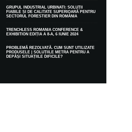
GRUPUL INDUSTRIAL URBINATI: SOLUȚII
FIABILE ȘI DE CALITATE SUPERIOARĂ PENTRU
SECTORUL FORESTIER DIN ROMÂNIA
TRENCHLESS ROMANIA CONFERENCE &
EXHIBITION EDIȚIA A 8-A, 6 IUNIE 2024
PROBLEMĂ REZOLVATĂ. CUM SUNT UTILIZATE
PRODUSELE | SOLUȚIILE METRA PENTRU A
DEPĂȘI SITUAȚIILE DIFICILE?