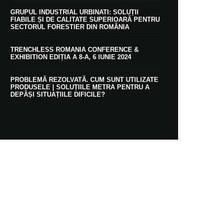
GRUPUL INDUSTRIAL URBINATI: SOLUȚII
FIABILE ȘI DE CALITATE SUPERIOARĂ PENTRU
SECTORUL FORESTIER DIN ROMÂNIA
TRENCHLESS ROMANIA CONFERENCE &
EXHIBITION EDIȚIA A 8-A, 6 IUNIE 2024
PROBLEMĂ REZOLVATĂ. CUM SUNT UTILIZATE
PRODUSELE | SOLUȚIILE METRA PENTRU A
DEPĂȘI SITUAȚIILE DIFICILE?