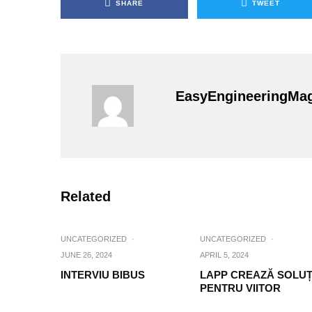
SHARE
TWEET
EasyEngineeringMa
Related
UNCATEGORIZED
·
UNCATEGORIZED
·
JUNE 26, 2024
APRIL 5, 2024
INTERVIU BIBUS
LAPP CREAZĂ SOLUȚ
PENTRU VIITOR