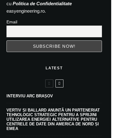
cu
Politica de Confidentialitate
easyengineering.ro.
Email
LATEST
INTERVIU ARC BRAȘOV
VERTIV ȘI BALLARD ANUNȚĂ UN PARTENERIAT
TEHNOLOGIC STRATEGIC PENTRU A SPRIJINI
UTILIZAREA ENERGIEI ALTERNATIVE PENTRU
CENTRELE DE DATE DIN AMERICA DE NORD ȘI
EMEA