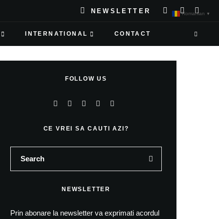
NEWSLETTER
Romanian
▼
INTERNATIONAL
CONTACT
FOLLOW US
CE VREI SA CAUTI AZI?
NEWSLETTER
Prin abonare la newsletter va exprimati acordul