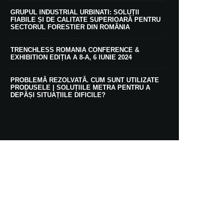
GRUPUL INDUSTRIAL URBINATI: SOLUȚII
FIABILE ȘI DE CALITATE SUPERIOARĂ PENTRU
SECTORUL FORESTIER DIN ROMÂNIA
TRENCHLESS ROMANIA CONFERENCE &
EXHIBITION EDIȚIA A 8-A, 6 IUNIE 2024
PROBLEMĂ REZOLVATĂ. CUM SUNT UTILIZATE
PRODUSELE | SOLUȚIILE METRA PENTRU A
DEPĂȘI SITUAȚIILE DIFICILE?