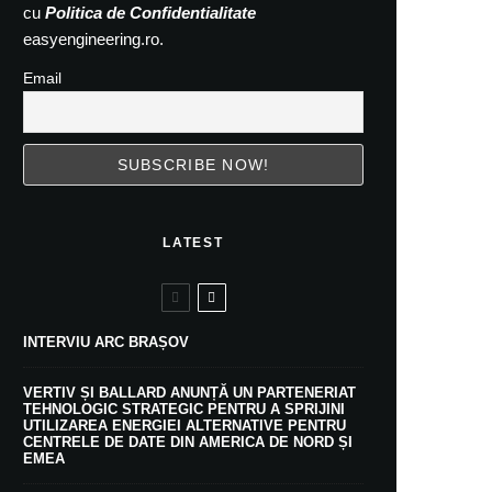
cu
Politica de Confidentialitate
easyengineering.ro.
Email
LATEST
INTERVIU ARC BRAȘOV
VERTIV ȘI BALLARD ANUNȚĂ UN PARTENERIAT
TEHNOLOGIC STRATEGIC PENTRU A SPRIJINI
UTILIZAREA ENERGIEI ALTERNATIVE PENTRU
CENTRELE DE DATE DIN AMERICA DE NORD ȘI
EMEA