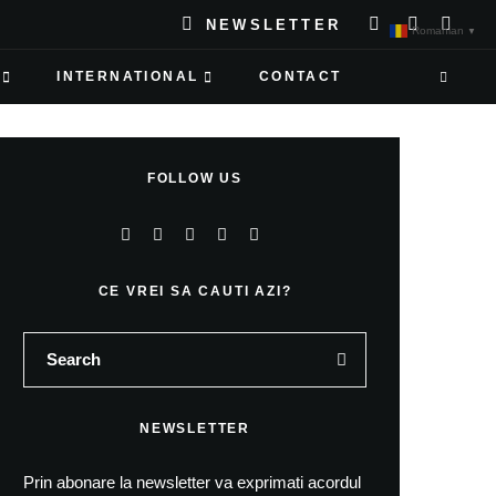
NEWSLETTER
Romanian
▼
INTERNATIONAL
CONTACT
FOLLOW US
CE VREI SA CAUTI AZI?
NEWSLETTER
Prin abonare la newsletter va exprimati acordul