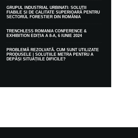
GRUPUL INDUSTRIAL URBINATI: SOLUȚII
FIABILE ȘI DE CALITATE SUPERIOARĂ PENTRU
SECTORUL FORESTIER DIN ROMÂNIA
TRENCHLESS ROMANIA CONFERENCE &
EXHIBITION EDIȚIA A 8-A, 6 IUNIE 2024
PROBLEMĂ REZOLVATĂ. CUM SUNT UTILIZATE
PRODUSELE | SOLUȚIILE METRA PENTRU A
DEPĂȘI SITUAȚIILE DIFICILE?