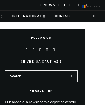
NEWSLETTER
Romanian
▼
INTERNATIONAL
CONTACT
FOLLOW US
CE VREI SA CAUTI AZI?
NEWSLETTER
Prin abonare la newsletter va exprimati acordul