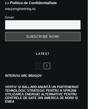
cu
Politica de Confidentialitate
easyengineering.ro.
Email
LATEST
INTERVIU ARC BRAȘOV
VERTIV ȘI BALLARD ANUNȚĂ UN PARTENERIAT
TEHNOLOGIC STRATEGIC PENTRU A SPRIJINI
UTILIZAREA ENERGIEI ALTERNATIVE PENTRU
CENTRELE DE DATE DIN AMERICA DE NORD ȘI
EMEA