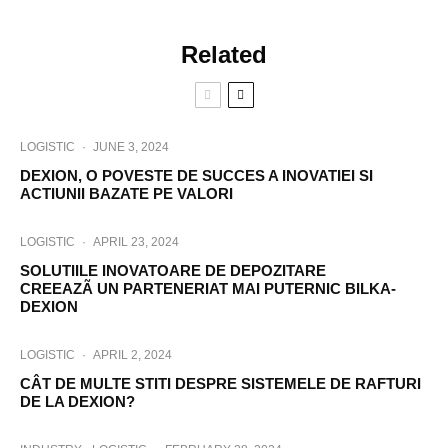
Related
LOGISTIC
·
JUNE 3, 2024
DEXION, O POVESTE DE SUCCES A INOVATIEI SI
ACTIUNII BAZATE PE VALORI
LOGISTIC
·
APRIL 23, 2024
SOLUTIILE INOVATOARE DE DEPOZITARE
CREEAZÃ UN PARTENERIAT MAI PUTERNIC BILKA-
DEXION
LOGISTIC
·
APRIL 2, 2024
CÂT DE MULTE STITI DESPRE SISTEMELE DE RAFTURI
DE LA DEXION?