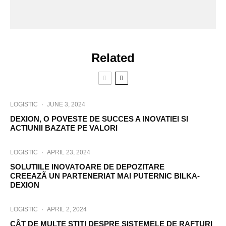
Related
LOGISTIC
·
JUNE 3, 2024
DEXION, O POVESTE DE SUCCES A INOVATIEI SI
ACTIUNII BAZATE PE VALORI
LOGISTIC
·
APRIL 23, 2024
SOLUTIILE INOVATOARE DE DEPOZITARE
CREEAZÃ UN PARTENERIAT MAI PUTERNIC BILKA-
DEXION
LOGISTIC
·
APRIL 2, 2024
CÂT DE MULTE STITI DESPRE SISTEMELE DE RAFTURI