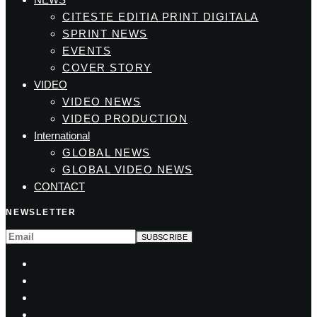
CITESTE EDITIA PRINT DIGITALA
SPRINT NEWS
EVENTS
COVER STORY
VIDEO
VIDEO NEWS
VIDEO PRODUCTION
International
GLOBAL NEWS
GLOBAL VIDEO NEWS
CONTACT
NEWSLETTER