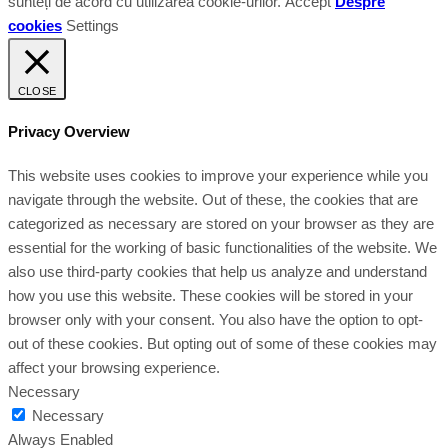
sunteți de acord cu utilizarea cookie-urilor.
Accept
Despre
cookies
Settings
CLOSE
Privacy Overview
This website uses cookies to improve your experience while you
navigate through the website. Out of these, the cookies that are
categorized as necessary are stored on your browser as they are
essential for the working of basic functionalities of the website. We
also use third-party cookies that help us analyze and understand
how you use this website. These cookies will be stored in your
browser only with your consent. You also have the option to opt-
out of these cookies. But opting out of some of these cookies may
affect your browsing experience.
Necessary
Necessary
Always Enabled