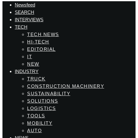
Newsfeed
SEARCH
INTERVIEWS
TECH
TECH NEWS
HI-TECH
EDITORIAL
IT
NEW
INDUSTRY
TRUCK
CONSTRUCTION MACHINERY
SUSTAINABILITY
SOLUTIONS
LOGISTICS
TOOLS
MOBILITY
AUTO
NEWS