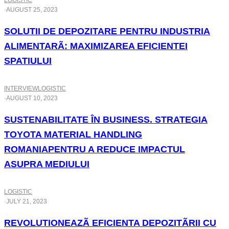
LOGISTIC
·
AUGUST 25, 2023
SOLUTII DE DEPOZITARE PENTRU INDUSTRIA
ALIMENTARÃ: MAXIMIZAREA EFICIENTEI
SPATIULUI
INTERVIEW
LOGISTIC
·
AUGUST 10, 2023
SUSTENABILITATE ÎN BUSINESS. STRATEGIA
TOYOTA MATERIAL HANDLING
ROMANIAPENTRU A REDUCE IMPACTUL
ASUPRA MEDIULUI
LOGISTIC
·
JULY 21, 2023
REVOLUTIONEAZÃ EFICIENTA DEPOZITÃRII CU