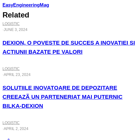
EasyEngineeringMag
Related
LOGISTIC
·
JUNE 3, 2024
DEXION, O POVESTE DE SUCCES A INOVATIEI SI
ACTIUNII BAZATE PE VALORI
LOGISTIC
·
APRIL 23, 2024
SOLUTIILE INOVATOARE DE DEPOZITARE
CREEAZÃ UN PARTENERIAT MAI PUTERNIC
BILKA-DEXION
LOGISTIC
·
APRIL 2, 2024