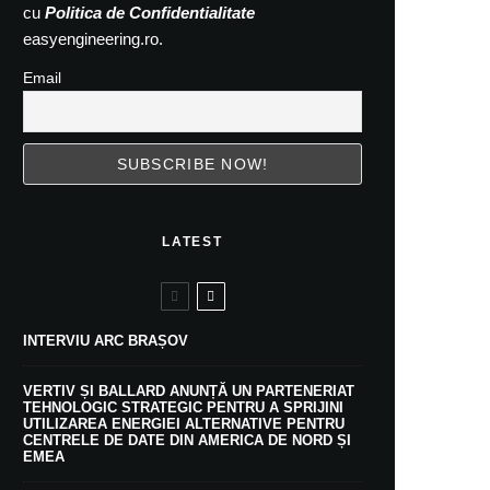
cu
Politica de Confidentialitate
easyengineering.ro.
Email
LATEST
INTERVIU ARC BRAȘOV
VERTIV ȘI BALLARD ANUNȚĂ UN PARTENERIAT
TEHNOLOGIC STRATEGIC PENTRU A SPRIJINI
UTILIZAREA ENERGIEI ALTERNATIVE PENTRU
CENTRELE DE DATE DIN AMERICA DE NORD ȘI
EMEA