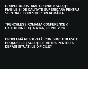
GRUPUL INDUSTRIAL URBINATI: SOLUȚII
FIABILE ȘI DE CALITATE SUPERIOARĂ PENTRU
SECTORUL FORESTIER DIN ROMÂNIA
TRENCHLESS ROMANIA CONFERENCE &
EXHIBITION EDIȚIA A 8-A, 6 IUNIE 2024
PROBLEMĂ REZOLVATĂ. CUM SUNT UTILIZATE
PRODUSELE | SOLUȚIILE METRA PENTRU A
DEPĂȘI SITUAȚIILE DIFICILE?