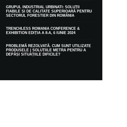
GRUPUL INDUSTRIAL URBINATI: SOLUȚII
FIABILE ȘI DE CALITATE SUPERIOARĂ PENTRU
SECTORUL FORESTIER DIN ROMÂNIA
TRENCHLESS ROMANIA CONFERENCE &
EXHIBITION EDIȚIA A 8-A, 6 IUNIE 2024
PROBLEMĂ REZOLVATĂ. CUM SUNT UTILIZATE
PRODUSELE | SOLUȚIILE METRA PENTRU A
DEPĂȘI SITUAȚIILE DIFICILE?