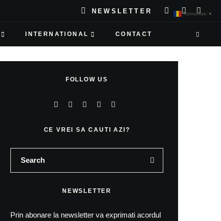
NEWSLETTER
Romanian
▼
INTERNATIONAL
CONTACT
FOLLOW US
CE VREI SA CAUTI AZI?
NEWSLETTER
Prin abonare la newsletter va exprimati acordul