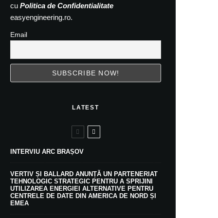
cu
Politica de Confidentialitate
easyengineering.ro.
Email
LATEST
INTERVIU ARC BRAȘOV
VERTIV ȘI BALLARD ANUNȚĂ UN PARTENERIAT
TEHNOLOGIC STRATEGIC PENTRU A SPRIJINI
UTILIZAREA ENERGIEI ALTERNATIVE PENTRU
CENTRELE DE DATE DIN AMERICA DE NORD ȘI
EMEA