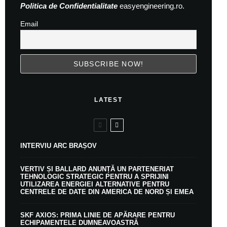
Politica de Confidentialitate
easyengineering.ro.
Email
LATEST
INTERVIU ARC BRAȘOV
VERTIV ȘI BALLARD ANUNȚĂ UN PARTENERIAT
TEHNOLOGIC STRATEGIC PENTRU A SPRIJINI
UTILIZAREA ENERGIEI ALTERNATIVE PENTRU
CENTRELE DE DATE DIN AMERICA DE NORD ȘI EMEA
SKF AXIOS: PRIMA LINIE DE APĂRARE PENTRU
ECHIPAMENTELE DUMNEAVOASTRĂ