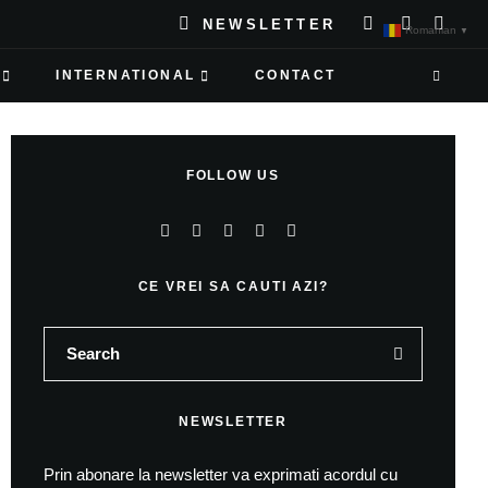
NEWSLETTER
Romanian
▼
INTERNATIONAL
CONTACT
FOLLOW US
CE VREI SA CAUTI AZI?
NEWSLETTER
Prin abonare la newsletter va exprimati acordul cu