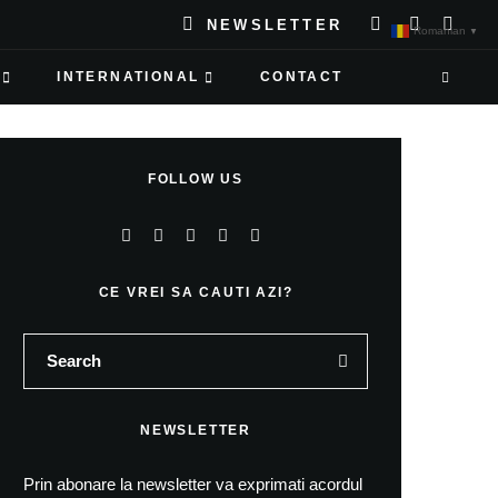
NEWSLETTER
Romanian
▼
INTERNATIONAL
CONTACT
FOLLOW US
CE VREI SA CAUTI AZI?
NEWSLETTER
Prin abonare la newsletter va exprimati acordul