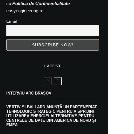
cu
Politica de Confidentialitate
easyengineering.ro.
Email
LATEST
INTERVIU ARC BRAȘOV
VERTIV ȘI BALLARD ANUNȚĂ UN PARTENERIAT
TEHNOLOGIC STRATEGIC PENTRU A SPRIJINI
UTILIZAREA ENERGIEI ALTERNATIVE PENTRU
CENTRELE DE DATE DIN AMERICA DE NORD ȘI
EMEA