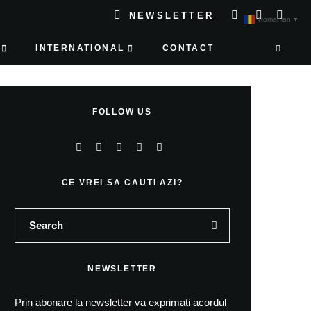
NEWSLETTER
Romanian
▼
INTERNATIONAL
CONTACT
FOLLOW US
CE VREI SA CAUTI AZI?
NEWSLETTER
Prin abonare la newsletter va exprimati acordul