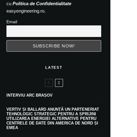
cu
Politica de Confidentialitate
easyengineering.ro.
Email
LATEST
INTERVIU ARC BRAȘOV
VERTIV ȘI BALLARD ANUNȚĂ UN PARTENERIAT
TEHNOLOGIC STRATEGIC PENTRU A SPRIJINI
UTILIZAREA ENERGIEI ALTERNATIVE PENTRU
CENTRELE DE DATE DIN AMERICA DE NORD ȘI
EMEA