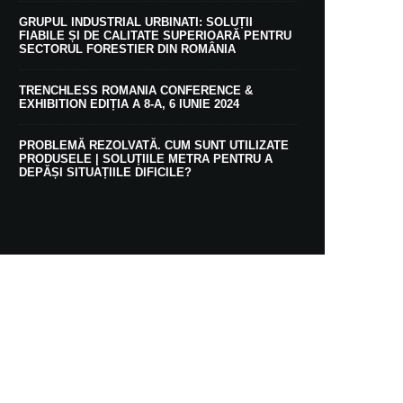
GRUPUL INDUSTRIAL URBINATI: SOLUȚII
FIABILE ȘI DE CALITATE SUPERIOARĂ PENTRU
SECTORUL FORESTIER DIN ROMÂNIA
TRENCHLESS ROMANIA CONFERENCE &
EXHIBITION EDIȚIA A 8-A, 6 IUNIE 2024
PROBLEMĂ REZOLVATĂ. CUM SUNT UTILIZATE
PRODUSELE | SOLUȚIILE METRA PENTRU A
DEPĂȘI SITUAȚIILE DIFICILE?