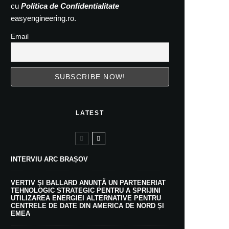
cu
Politica de Confidentialitate
easyengineering.ro.
Email
LATEST
INTERVIU ARC BRAȘOV
VERTIV ȘI BALLARD ANUNȚĂ UN PARTENERIAT
TEHNOLOGIC STRATEGIC PENTRU A SPRIJINI
UTILIZAREA ENERGIEI ALTERNATIVE PENTRU
CENTRELE DE DATE DIN AMERICA DE NORD ȘI
EMEA