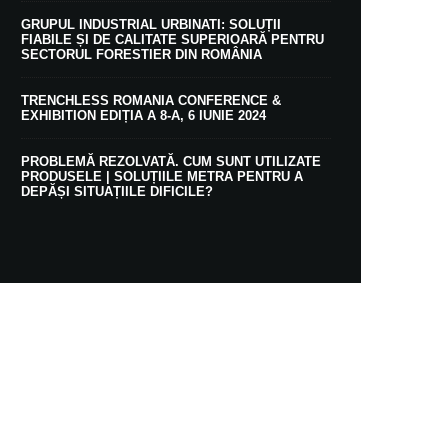
GRUPUL INDUSTRIAL URBINATI: SOLUȚII
FIABILE ȘI DE CALITATE SUPERIOARĂ PENTRU
SECTORUL FORESTIER DIN ROMÂNIA
TRENCHLESS ROMANIA CONFERENCE &
EXHIBITION EDIȚIA A 8-A, 6 IUNIE 2024
PROBLEMĂ REZOLVATĂ. CUM SUNT UTILIZATE
PRODUSELE | SOLUȚIILE METRA PENTRU A
DEPĂȘI SITUAȚIILE DIFICILE?