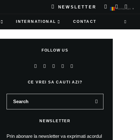
NEWSLETTER
Romanian
▼
INTERNATIONAL
CONTACT
FOLLOW US
CE VREI SA CAUTI AZI?
NEWSLETTER
Prin abonare la newsletter va exprimati acordul