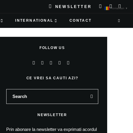
NEWSLETTER
Romanian
▼
INTERNATIONAL
CONTACT
FOLLOW US
CE VREI SA CAUTI AZI?
NEWSLETTER
Prin abonare la newsletter va exprimati acordul