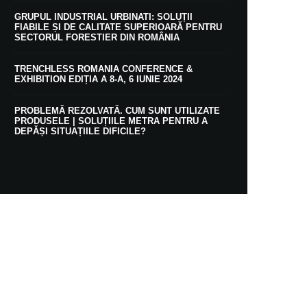
GRUPUL INDUSTRIAL URBINATI: SOLUȚII
FIABILE ȘI DE CALITATE SUPERIOARĂ PENTRU
SECTORUL FORESTIER DIN ROMÂNIA
TRENCHLESS ROMANIA CONFERENCE &
EXHIBITION EDIȚIA A 8-A, 6 IUNIE 2024
PROBLEMĂ REZOLVATĂ. CUM SUNT UTILIZATE
PRODUSELE | SOLUȚIILE METRA PENTRU A
DEPĂȘI SITUAȚIILE DIFICILE?