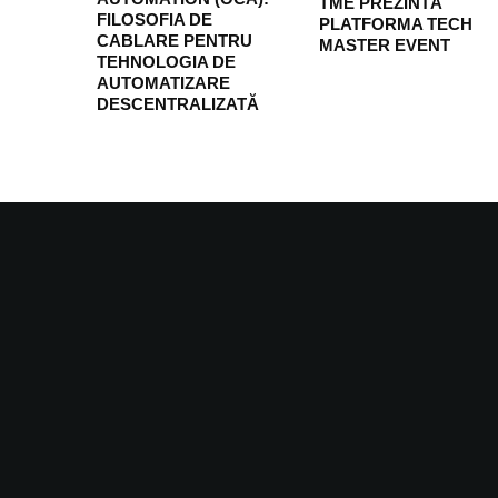
TME PREZINTĂ
FILOSOFIA DE
PLATFORMA TECH
CABLARE PENTRU
MASTER EVENT
TEHNOLOGIA DE
AUTOMATIZARE
DESCENTRALIZATĂ