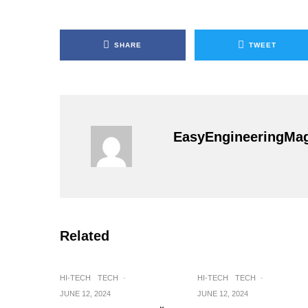
SHARE
TWEET
EasyEngineeringMa
Related
HI-TECH
TECH
·
HI-TECH
TECH
·
JUNE 12, 2024
JUNE 12, 2024