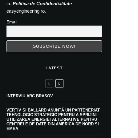
cu
Politica de Confidentialitate
easyengineering.ro.
Email
LATEST
INTERVIU ARC BRAȘOV
VERTIV ȘI BALLARD ANUNȚĂ UN PARTENERIAT
TEHNOLOGIC STRATEGIC PENTRU A SPRIJINI
UTILIZAREA ENERGIEI ALTERNATIVE PENTRU
CENTRELE DE DATE DIN AMERICA DE NORD ȘI
EMEA