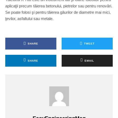
aplicaţii precum tăierea betonului, pietrelor sau pentru renovări.
Se poate folosi şi pentru tăierea găurilor de diametre mai mici,
ţevilor, asfaltului sau metale.
SHARE
TWEET
SHARE
EMAIL