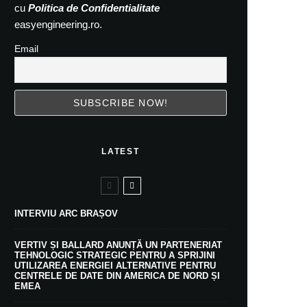
cu
Politica de Confidentialitate
easyengineering.ro.
Email
LATEST
INTERVIU ARC BRAȘOV
VERTIV ȘI BALLARD ANUNȚĂ UN PARTENERIAT
TEHNOLOGIC STRATEGIC PENTRU A SPRIJINI
UTILIZAREA ENERGIEI ALTERNATIVE PENTRU
CENTRELE DE DATE DIN AMERICA DE NORD ȘI
EMEA