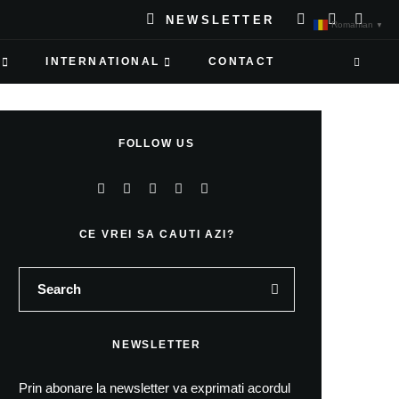
NEWSLETTER
Romanian
▼
INTERNATIONAL
CONTACT
FOLLOW US
CE VREI SA CAUTI AZI?
NEWSLETTER
Prin abonare la newsletter va exprimati acordul