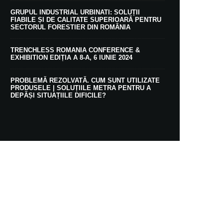
GRUPUL INDUSTRIAL URBINATI: SOLUȚII
FIABILE ȘI DE CALITATE SUPERIOARĂ PENTRU
SECTORUL FORESTIER DIN ROMÂNIA
TRENCHLESS ROMANIA CONFERENCE &
EXHIBITION EDIȚIA A 8-A, 6 IUNIE 2024
PROBLEMĂ REZOLVATĂ. CUM SUNT UTILIZATE
PRODUSELE | SOLUȚIILE METRA PENTRU A
DEPĂȘI SITUAȚIILE DIFICILE?