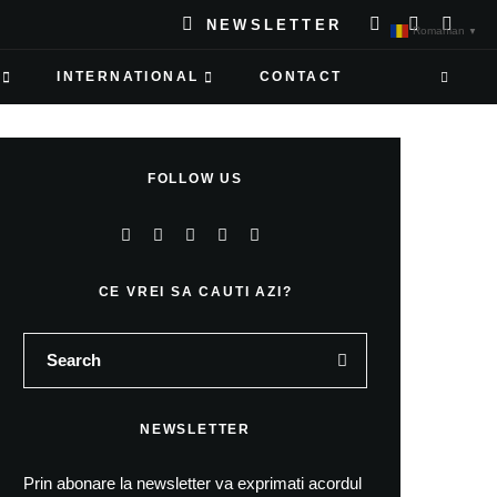
NEWSLETTER
Romanian
▼
INTERNATIONAL
CONTACT
FOLLOW US
CE VREI SA CAUTI AZI?
NEWSLETTER
Prin abonare la newsletter va exprimati acordul