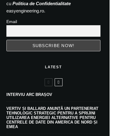
cu
Politica de Confidentialitate
easyengineering.ro.
Email
LATEST
INTERVIU ARC BRAȘOV
VERTIV ȘI BALLARD ANUNȚĂ UN PARTENERIAT
TEHNOLOGIC STRATEGIC PENTRU A SPRIJINI
UTILIZAREA ENERGIEI ALTERNATIVE PENTRU
CENTRELE DE DATE DIN AMERICA DE NORD ȘI
EMEA