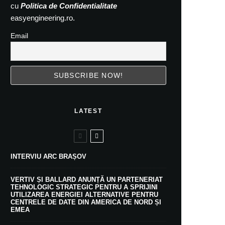
cu
Politica de Confidentialitate
easyengineering.ro.
Email
LATEST
INTERVIU ARC BRAȘOV
VERTIV ȘI BALLARD ANUNȚĂ UN PARTENERIAT
TEHNOLOGIC STRATEGIC PENTRU A SPRIJINI
UTILIZAREA ENERGIEI ALTERNATIVE PENTRU
CENTRELE DE DATE DIN AMERICA DE NORD ȘI
EMEA