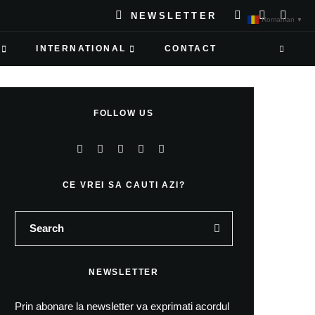
NEWSLETTER
Romanian
▼
INTERNATIONAL
CONTACT
FOLLOW US
CE VREI SA CAUTI AZI?
NEWSLETTER
Prin abonare la newsletter va exprimati acordul