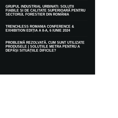
GRUPUL INDUSTRIAL URBINATI: SOLUȚII
FIABILE ȘI DE CALITATE SUPERIOARĂ PENTRU
SECTORUL FORESTIER DIN ROMÂNIA
TRENCHLESS ROMANIA CONFERENCE &
EXHIBITION EDIȚIA A 8-A, 6 IUNIE 2024
PROBLEMĂ REZOLVATĂ. CUM SUNT UTILIZATE
PRODUSELE | SOLUȚIILE METRA PENTRU A
DEPĂȘI SITUAȚIILE DIFICILE?