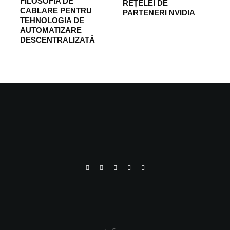
FILOSOFIA DE
REȚELEI DE
CABLARE PENTRU
PARTENERI NVIDIA
TEHNOLOGIA DE
AUTOMATIZARE
DESCENTRALIZATĂ