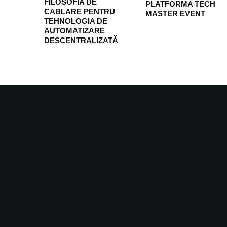
FILOSOFIA DE
PLATFORMA TECH
CABLARE PENTRU
MASTER EVENT
TEHNOLOGIA DE
AUTOMATIZARE
DESCENTRALIZATĂ