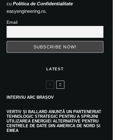
cu
Politica de Confidentialitate
easyengineering.ro.
Email
LATEST
INTERVIU ARC BRAȘOV
VERTIV ȘI BALLARD ANUNȚĂ UN PARTENERIAT
TEHNOLOGIC STRATEGIC PENTRU A SPRIJINI
UTILIZAREA ENERGIEI ALTERNATIVE PENTRU
CENTRELE DE DATE DIN AMERICA DE NORD ȘI
EMEA