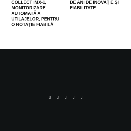
COLLECT IMX-1,
DE ANI DE INOVAȚIE ȘI
MONITORIZARE
FIABILITATE
AUTOMATĂ A
UTILAJELOR, PENTRU
O ROTAȚIE FIABILĂ