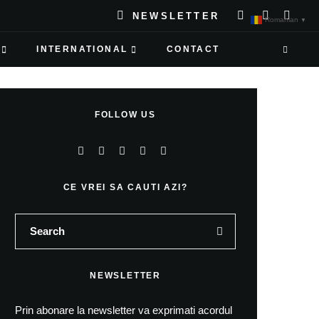
NEWSLETTER
Romanian
▼
INTERNATIONAL
CONTACT
FOLLOW US
CE VREI SA CAUTI AZI?
NEWSLETTER
Prin abonare la newsletter va exprimati acordul