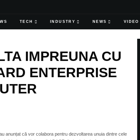
EWS
TECH
INDUSTRY
NEWS
VIDEO
LTA IMPREUNA CU
ARD ENTERPRISE
UTER
anunțat că vor colabora pentru dezvoltarea unuia dintre cele