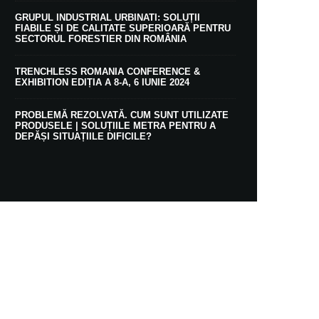
GRUPUL INDUSTRIAL URBINATI: SOLUȚII
FIABILE ȘI DE CALITATE SUPERIOARĂ PENTRU
SECTORUL FORESTIER DIN ROMÂNIA
TRENCHLESS ROMANIA CONFERENCE &
EXHIBITION EDIȚIA A 8-A, 6 IUNIE 2024
PROBLEMĂ REZOLVATĂ. CUM SUNT UTILIZATE
PRODUSELE | SOLUȚIILE METRA PENTRU A
DEPĂȘI SITUAȚIILE DIFICILE?