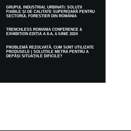
GRUPUL INDUSTRIAL URBINATI: SOLUȚII
FIABILE ȘI DE CALITATE SUPERIOARĂ PENTRU
SECTORUL FORESTIER DIN ROMÂNIA
TRENCHLESS ROMANIA CONFERENCE &
EXHIBITION EDIȚIA A 8-A, 6 IUNIE 2024
PROBLEMĂ REZOLVATĂ. CUM SUNT UTILIZATE
PRODUSELE | SOLUȚIILE METRA PENTRU A
DEPĂȘI SITUAȚIILE DIFICILE?