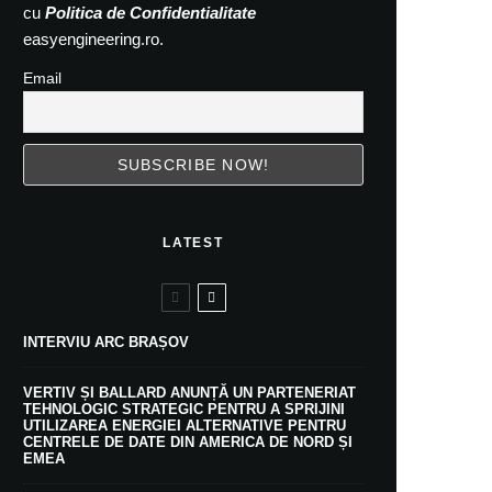
cu
Politica de Confidentialitate
easyengineering.ro.
Email
LATEST
INTERVIU ARC BRAȘOV
VERTIV ȘI BALLARD ANUNȚĂ UN PARTENERIAT
TEHNOLOGIC STRATEGIC PENTRU A SPRIJINI
UTILIZAREA ENERGIEI ALTERNATIVE PENTRU
CENTRELE DE DATE DIN AMERICA DE NORD ȘI
EMEA