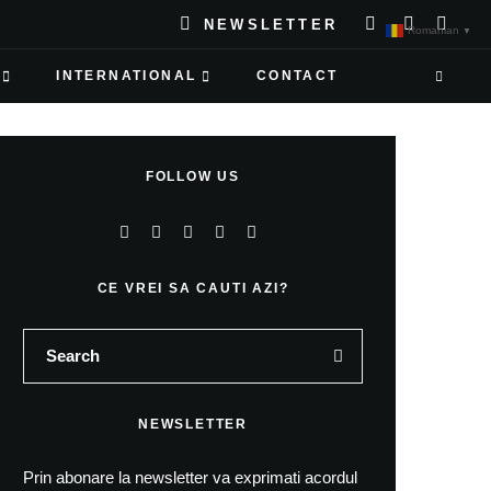
NEWSLETTER
Romanian
▼
INTERNATIONAL
CONTACT
FOLLOW US
CE VREI SA CAUTI AZI?
NEWSLETTER
Prin abonare la newsletter va exprimati acordul