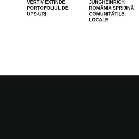
VERTIV EXTINDE
JUNGHEINRICH
PORTOFOLIUL DE
ROMÂNIA SPRIJINÃ
UPS-URI
COMUNITÃTILE
LOCALE