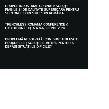
GRUPUL INDUSTRIAL URBINATI: SOLUȚII
FIABILE ȘI DE CALITATE SUPERIOARĂ PENTRU
SECTORUL FORESTIER DIN ROMÂNIA
TRENCHLESS ROMANIA CONFERENCE &
EXHIBITION EDIȚIA A 8-A, 6 IUNIE 2024
PROBLEMĂ REZOLVATĂ. CUM SUNT UTILIZATE
PRODUSELE | SOLUȚIILE METRA PENTRU A
DEPĂȘI SITUAȚIILE DIFICILE?