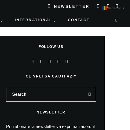
NEWSLETTER
Romanian
▼
INTERNATIONAL
CONTACT
FOLLOW US
CE VREI SA CAUTI AZI?
NEWSLETTER
Prin abonare la newsletter va exprimati acordul