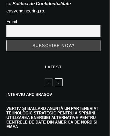
cu
Politica de Confidentialitate
easyengineering.ro.
Email
LATEST
INTERVIU ARC BRAȘOV
VERTIV ȘI BALLARD ANUNȚĂ UN PARTENERIAT
TEHNOLOGIC STRATEGIC PENTRU A SPRIJINI
UTILIZAREA ENERGIEI ALTERNATIVE PENTRU
CENTRELE DE DATE DIN AMERICA DE NORD ȘI
EMEA