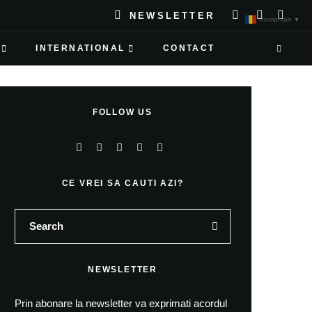
NEWSLETTER
Romanian
▼
INTERNATIONAL
CONTACT
FOLLOW US
CE VREI SA CAUTI AZI?
NEWSLETTER
Prin abonare la newsletter va exprimati acordul