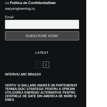
cu
Politica de Confidentialitate
easyengineering.ro.
Email
LATEST
INTERVIU ARC BRAȘOV
VERTIV ȘI BALLARD ANUNȚĂ UN PARTENERIAT
TEHNOLOGIC STRATEGIC PENTRU A SPRIJINI
UTILIZAREA ENERGIEI ALTERNATIVE PENTRU
CENTRELE DE DATE DIN AMERICA DE NORD ȘI
EMEA