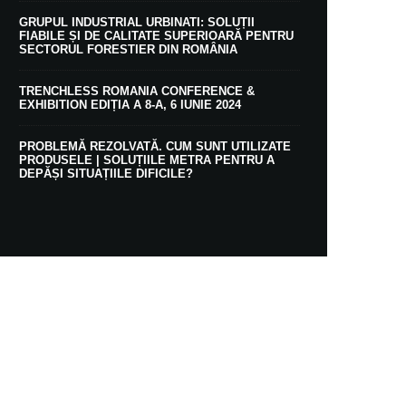
GRUPUL INDUSTRIAL URBINATI: SOLUȚII
FIABILE ȘI DE CALITATE SUPERIOARĂ PENTRU
SECTORUL FORESTIER DIN ROMÂNIA
TRENCHLESS ROMANIA CONFERENCE &
EXHIBITION EDIȚIA A 8-A, 6 IUNIE 2024
PROBLEMĂ REZOLVATĂ. CUM SUNT UTILIZATE
PRODUSELE | SOLUȚIILE METRA PENTRU A
DEPĂȘI SITUAȚIILE DIFICILE?