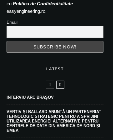
cu
Politica de Confidentialitate
easyengineering.ro.
Email
LATEST
INTERVIU ARC BRAȘOV
VERTIV ȘI BALLARD ANUNȚĂ UN PARTENERIAT
TEHNOLOGIC STRATEGIC PENTRU A SPRIJINI
UTILIZAREA ENERGIEI ALTERNATIVE PENTRU
CENTRELE DE DATE DIN AMERICA DE NORD ȘI
EMEA