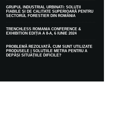
GRUPUL INDUSTRIAL URBINATI: SOLUȚII
FIABILE ȘI DE CALITATE SUPERIOARĂ PENTRU
SECTORUL FORESTIER DIN ROMÂNIA
TRENCHLESS ROMANIA CONFERENCE &
EXHIBITION EDIȚIA A 8-A, 6 IUNIE 2024
PROBLEMĂ REZOLVATĂ. CUM SUNT UTILIZATE
PRODUSELE | SOLUȚIILE METRA PENTRU A
DEPĂȘI SITUAȚIILE DIFICILE?