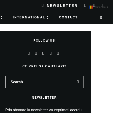
NEWSLETTER
Romanian
▼
INTERNATIONAL
CONTACT
FOLLOW US
CE VREI SA CAUTI AZI?
NEWSLETTER
Prin abonare la newsletter va exprimati acordul