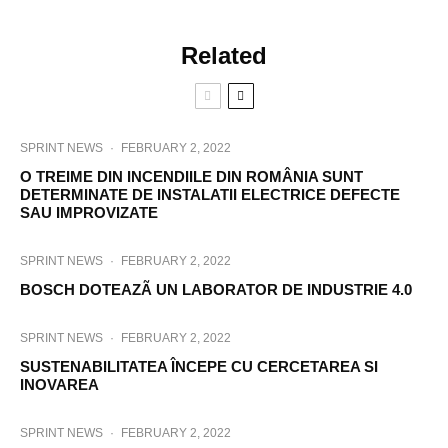
Related
SPRINT NEWS
·
FEBRUARY 2, 2022
O TREIME DIN INCENDIILE DIN ROMÂNIA SUNT
DETERMINATE DE INSTALATII ELECTRICE DEFECTE
SAU IMPROVIZATE
SPRINT NEWS
·
FEBRUARY 2, 2022
BOSCH DOTEAZÃ UN LABORATOR DE INDUSTRIE 4.0
SPRINT NEWS
·
FEBRUARY 2, 2022
SUSTENABILITATEA ÎNCEPE CU CERCETAREA SI
INOVAREA
SPRINT NEWS
·
FEBRUARY 2, 2022