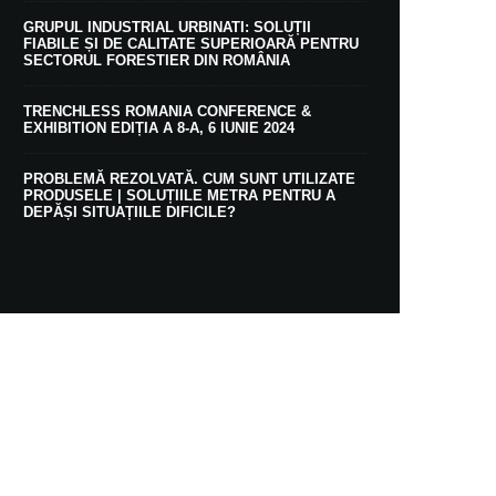
GRUPUL INDUSTRIAL URBINATI: SOLUȚII
FIABILE ȘI DE CALITATE SUPERIOARĂ PENTRU
SECTORUL FORESTIER DIN ROMÂNIA
TRENCHLESS ROMANIA CONFERENCE &
EXHIBITION EDIȚIA A 8-A, 6 IUNIE 2024
PROBLEMĂ REZOLVATĂ. CUM SUNT UTILIZATE
PRODUSELE | SOLUȚIILE METRA PENTRU A
DEPĂȘI SITUAȚIILE DIFICILE?