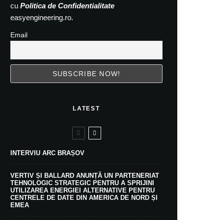
cu
Politica de Confidentialitate
easyengineering.ro.
Email
LATEST
INTERVIU ARC BRAȘOV
VERTIV ȘI BALLARD ANUNȚĂ UN PARTENERIAT
TEHNOLOGIC STRATEGIC PENTRU A SPRIJINI
UTILIZAREA ENERGIEI ALTERNATIVE PENTRU
CENTRELE DE DATE DIN AMERICA DE NORD ȘI
EMEA