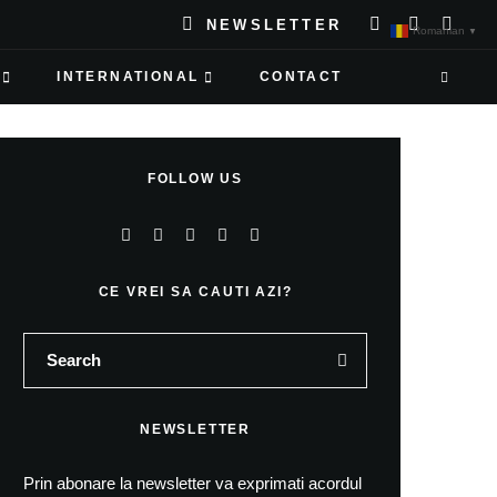
NEWSLETTER
Romanian
▼
INTERNATIONAL
CONTACT
FOLLOW US
CE VREI SA CAUTI AZI?
NEWSLETTER
Prin abonare la newsletter va exprimati acordul