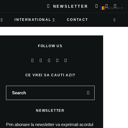
NEWSLETTER
Romanian
▼
INTERNATIONAL
CONTACT
FOLLOW US
CE VREI SA CAUTI AZI?
NEWSLETTER
Prin abonare la newsletter va exprimati acordul