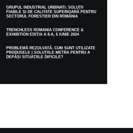
GRUPUL INDUSTRIAL URBINATI: SOLUȚII
FIABILE ȘI DE CALITATE SUPERIOARĂ PENTRU
SECTORUL FORESTIER DIN ROMÂNIA
TRENCHLESS ROMANIA CONFERENCE &
EXHIBITION EDIȚIA A 8-A, 6 IUNIE 2024
PROBLEMĂ REZOLVATĂ. CUM SUNT UTILIZATE
PRODUSELE | SOLUȚIILE METRA PENTRU A
DEPĂȘI SITUAȚIILE DIFICILE?