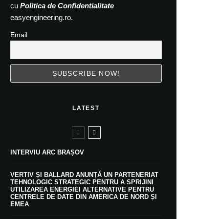
cu
Politica de Confidentialitate
easyengineering.ro.
Email
LATEST
INTERVIU ARC BRAȘOV
VERTIV ȘI BALLARD ANUNȚĂ UN PARTENERIAT
TEHNOLOGIC STRATEGIC PENTRU A SPRIJINI
UTILIZAREA ENERGIEI ALTERNATIVE PENTRU
CENTRELE DE DATE DIN AMERICA DE NORD ȘI
EMEA