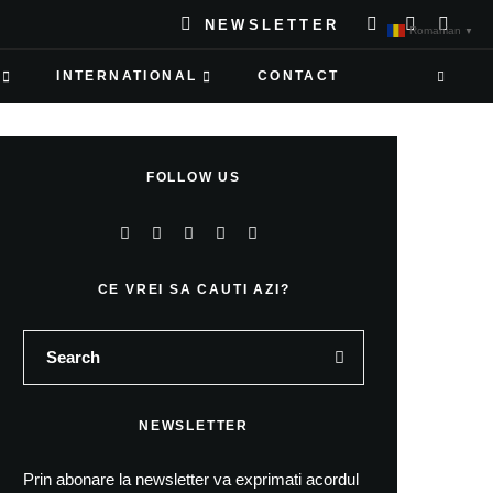
NEWSLETTER
Romanian
▼
INTERNATIONAL
CONTACT
FOLLOW US
CE VREI SA CAUTI AZI?
NEWSLETTER
Prin abonare la newsletter va exprimati acordul