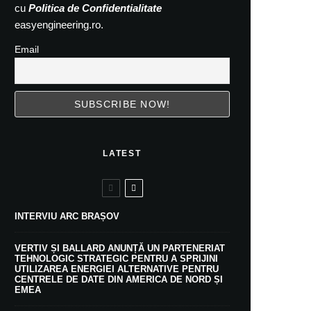
cu
Politica de Confidentialitate
easyengineering.ro.
Email
LATEST
INTERVIU ARC BRAȘOV
VERTIV ȘI BALLARD ANUNȚĂ UN PARTENERIAT
TEHNOLOGIC STRATEGIC PENTRU A SPRIJINI
UTILIZAREA ENERGIEI ALTERNATIVE PENTRU
CENTRELE DE DATE DIN AMERICA DE NORD ȘI
EMEA