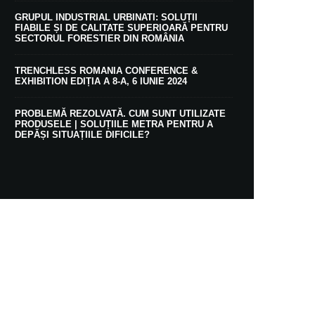
GRUPUL INDUSTRIAL URBINATI: SOLUȚII
FIABILE ȘI DE CALITATE SUPERIOARĂ PENTRU
SECTORUL FORESTIER DIN ROMÂNIA
TRENCHLESS ROMANIA CONFERENCE &
EXHIBITION EDIȚIA A 8-A, 6 IUNIE 2024
PROBLEMĂ REZOLVATĂ. CUM SUNT UTILIZATE
PRODUSELE | SOLUȚIILE METRA PENTRU A
DEPĂȘI SITUAȚIILE DIFICILE?