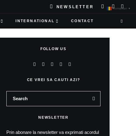
NEWSLETTER
Romanian
▼
INTERNATIONAL
CONTACT
FOLLOW US
CE VREI SA CAUTI AZI?
NEWSLETTER
Prin abonare la newsletter va exprimati acordul