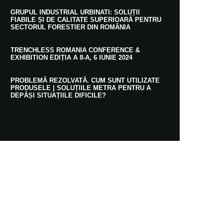
GRUPUL INDUSTRIAL URBINATI: SOLUȚII
FIABILE ȘI DE CALITATE SUPERIOARĂ PENTRU
SECTORUL FORESTIER DIN ROMÂNIA
TRENCHLESS ROMANIA CONFERENCE &
EXHIBITION EDIȚIA A 8-A, 6 IUNIE 2024
PROBLEMĂ REZOLVATĂ. CUM SUNT UTILIZATE
PRODUSELE | SOLUȚIILE METRA PENTRU A
DEPĂȘI SITUAȚIILE DIFICILE?