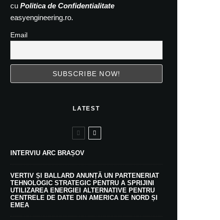
cu
Politica de Confidentialitate
easyengineering.ro.
Email
LATEST
INTERVIU ARC BRAȘOV
VERTIV ȘI BALLARD ANUNȚĂ UN PARTENERIAT
TEHNOLOGIC STRATEGIC PENTRU A SPRIJINI
UTILIZAREA ENERGIEI ALTERNATIVE PENTRU
CENTRELE DE DATE DIN AMERICA DE NORD ȘI
EMEA