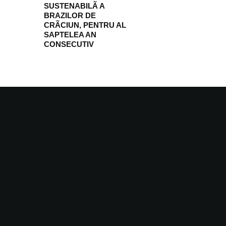
SUSTENABILÃ A
BRAZILOR DE
CRÃCIUN, PENTRU AL
SAPTELEA AN
CONSECUTIV