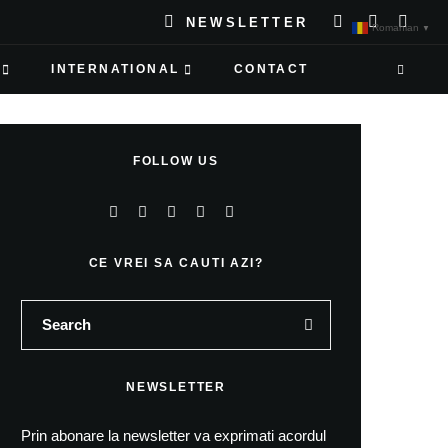
NEWSLETTER
Romanian
▼
INTERNATIONAL
CONTACT
FOLLOW US
CE VREI SA CAUTI AZI?
NEWSLETTER
Prin abonare la newsletter va exprimati acordul