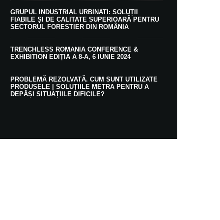
GRUPUL INDUSTRIAL URBINATI: SOLUȚII
FIABILE ȘI DE CALITATE SUPERIOARĂ PENTRU
SECTORUL FORESTIER DIN ROMÂNIA
TRENCHLESS ROMANIA CONFERENCE &
EXHIBITION EDIȚIA A 8-A, 6 IUNIE 2024
PROBLEMĂ REZOLVATĂ. CUM SUNT UTILIZATE
PRODUSELE | SOLUȚIILE METRA PENTRU A
DEPĂȘI SITUAȚIILE DIFICILE?