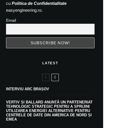
cu
Politica de Confidentialitate
easyengineering.ro.
Email
LATEST
INTERVIU ARC BRAȘOV
VERTIV ȘI BALLARD ANUNȚĂ UN PARTENERIAT
TEHNOLOGIC STRATEGIC PENTRU A SPRIJINI
UTILIZAREA ENERGIEI ALTERNATIVE PENTRU
CENTRELE DE DATE DIN AMERICA DE NORD ȘI
EMEA