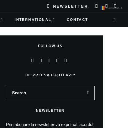
NEWSLETTER
Romanian
▼
INTERNATIONAL
CONTACT
FOLLOW US
CE VREI SA CAUTI AZI?
NEWSLETTER
Prin abonare la newsletter va exprimati acordul