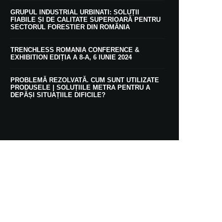
GRUPUL INDUSTRIAL URBINATI: SOLUȚII
FIABILE ȘI DE CALITATE SUPERIOARĂ PENTRU
SECTORUL FORESTIER DIN ROMÂNIA
TRENCHLESS ROMANIA CONFERENCE &
EXHIBITION EDIȚIA A 8-A, 6 IUNIE 2024
PROBLEMĂ REZOLVATĂ. CUM SUNT UTILIZATE
PRODUSELE | SOLUȚIILE METRA PENTRU A
DEPĂȘI SITUAȚIILE DIFICILE?