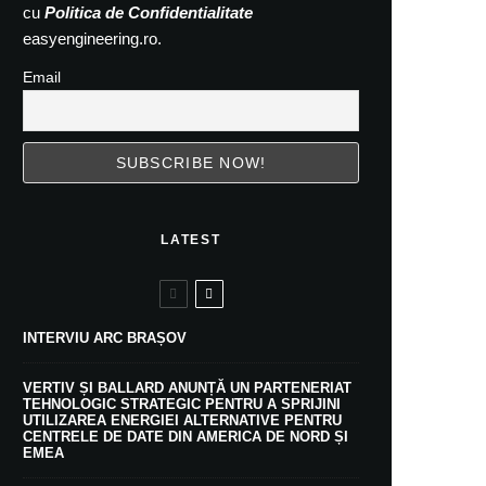
cu
Politica de Confidentialitate
easyengineering.ro.
Email
LATEST
INTERVIU ARC BRAȘOV
VERTIV ȘI BALLARD ANUNȚĂ UN PARTENERIAT
TEHNOLOGIC STRATEGIC PENTRU A SPRIJINI
UTILIZAREA ENERGIEI ALTERNATIVE PENTRU
CENTRELE DE DATE DIN AMERICA DE NORD ȘI
EMEA