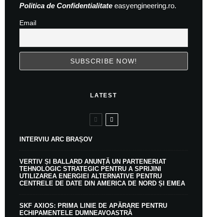
Politica de Confidentialitate
easyengineering.ro.
Email
LATEST
INTERVIU ARC BRAȘOV
VERTIV ȘI BALLARD ANUNȚĂ UN PARTENERIAT
TEHNOLOGIC STRATEGIC PENTRU A SPRIJINI
UTILIZAREA ENERGIEI ALTERNATIVE PENTRU
CENTRELE DE DATE DIN AMERICA DE NORD ȘI EMEA
SKF AXIOS: PRIMA LINIE DE APĂRARE PENTRU
ECHIPAMENTELE DUMNEAVOASTRĂ