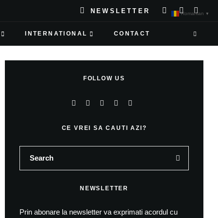
NEWSLETTER
Romanian
▼
INTERNATIONAL
CONTACT
FOLLOW US
CE VREI SA CAUTI AZI?
NEWSLETTER
Prin abonare la newsletter va exprimati acordul cu