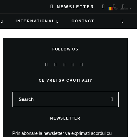
NEWSLETTER
Romanian
▼
INTERNATIONAL
CONTACT
FOLLOW US
CE VREI SA CAUTI AZI?
NEWSLETTER
Prin abonare la newsletter va exprimati acordul cu