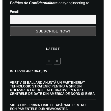
Politica de Confidentialitate
easyengineering.ro.
Email
LATEST
INTERVIU ARC BRAȘOV
VERTIV ȘI BALLARD ANUNȚĂ UN PARTENERIAT
TEHNOLOGIC STRATEGIC PENTRU A SPRIJINI
UTILIZAREA ENERGIEI ALTERNATIVE PENTRU
CENTRELE DE DATE DIN AMERICA DE NORD ȘI EMEA
SKF AXIOS: PRIMA LINIE DE APĂRARE PENTRU
ECHIPAMENTELE DUMNEAVOASTRĂ