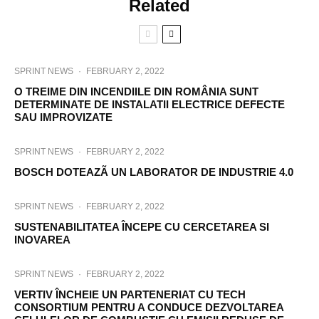
Related
SPRINT NEWS
·
FEBRUARY 2, 2022
O TREIME DIN INCENDIILE DIN ROMÂNIA SUNT
DETERMINATE DE INSTALATII ELECTRICE DEFECTE
SAU IMPROVIZATE
SPRINT NEWS
·
FEBRUARY 2, 2022
BOSCH DOTEAZÃ UN LABORATOR DE INDUSTRIE 4.0
SPRINT NEWS
·
FEBRUARY 2, 2022
SUSTENABILITATEA ÎNCEPE CU CERCETAREA SI
INOVAREA
SPRINT NEWS
·
FEBRUARY 2, 2022
VERTIV ÎNCHEIE UN PARTENERIAT CU TECH
CONSORTIUM PENTRU A CONDUCE DEZVOLTAREA