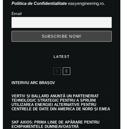
Politica de Confidentialitate
easyengineering.ro.
Email
LATEST
INTERVIU ARC BRAȘOV
VERTIV ȘI BALLARD ANUNȚĂ UN PARTENERIAT
TEHNOLOGIC STRATEGIC PENTRU A SPRIJINI
UTILIZAREA ENERGIEI ALTERNATIVE PENTRU
CENTRELE DE DATE DIN AMERICA DE NORD ȘI EMEA
SKF AXIOS: PRIMA LINIE DE APĂRARE PENTRU
ECHIPAMENTELE DUMNEAVOASTRĂ