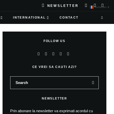
NEWSLETTER
Romanian
▼
INTERNATIONAL
CONTACT
FOLLOW US
CE VREI SA CAUTI AZI?
NEWSLETTER
Prin abonare la newsletter va exprimati acordul cu