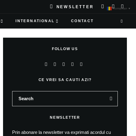
NEWSLETTER
Romanian
▼
INTERNATIONAL
CONTACT
FOLLOW US
CE VREI SA CAUTI AZI?
NEWSLETTER
Prin abonare la newsletter va exprimati acordul cu