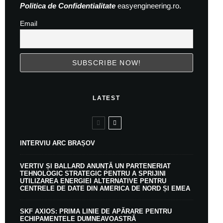
Politica de Confidentialitate
easyengineering.ro.
Email
LATEST
INTERVIU ARC BRAȘOV
VERTIV ȘI BALLARD ANUNȚĂ UN PARTENERIAT
TEHNOLOGIC STRATEGIC PENTRU A SPRIJINI
UTILIZAREA ENERGIEI ALTERNATIVE PENTRU
CENTRELE DE DATE DIN AMERICA DE NORD ȘI EMEA
SKF AXIOS: PRIMA LINIE DE APĂRARE PENTRU
ECHIPAMENTELE DUMNEAVOASTRĂ