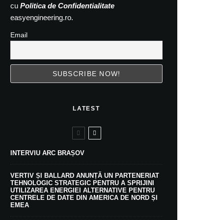
cu
Politica de Confidentialitate
easyengineering.ro.
Email
LATEST
INTERVIU ARC BRAȘOV
VERTIV ȘI BALLARD ANUNȚĂ UN PARTENERIAT
TEHNOLOGIC STRATEGIC PENTRU A SPRIJINI
UTILIZAREA ENERGIEI ALTERNATIVE PENTRU
CENTRELE DE DATE DIN AMERICA DE NORD ȘI
EMEA