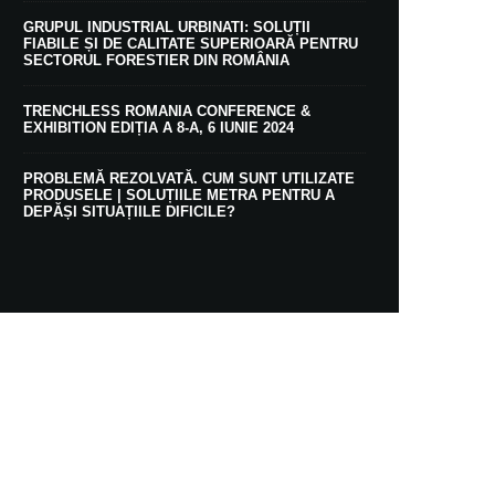
GRUPUL INDUSTRIAL URBINATI: SOLUȚII
FIABILE ȘI DE CALITATE SUPERIOARĂ PENTRU
SECTORUL FORESTIER DIN ROMÂNIA
TRENCHLESS ROMANIA CONFERENCE &
EXHIBITION EDIȚIA A 8-A, 6 IUNIE 2024
PROBLEMĂ REZOLVATĂ. CUM SUNT UTILIZATE
PRODUSELE | SOLUȚIILE METRA PENTRU A
DEPĂȘI SITUAȚIILE DIFICILE?