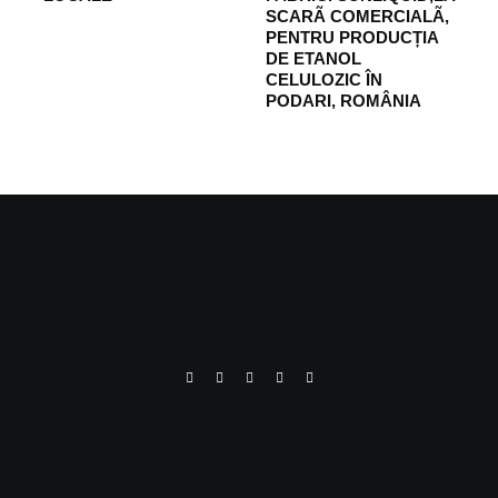
SCARÃ COMERCIALÃ,
PENTRU PRODUCȚIA
DE ETANOL
CELULOZIC ÎN
PODARI, ROMÂNIA