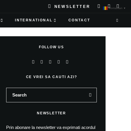
NEWSLETTER
Romanian
▼
INTERNATIONAL
CONTACT
FOLLOW US
CE VREI SA CAUTI AZI?
NEWSLETTER
Prin abonare la newsletter va exprimati acordul