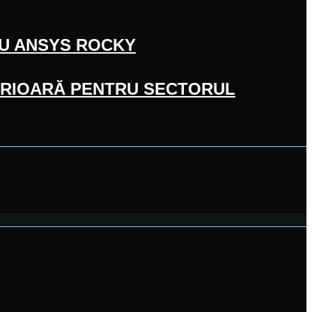
CU ANSYS ROCKY
UPERIOARĂ PENTRU SECTORUL