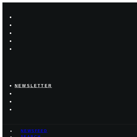
NEWSLETTER
NEWSFEED
SEARCH