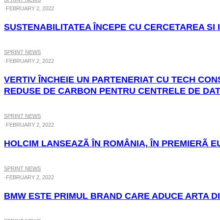
·
FEBRUARY 2, 2022
SUSTENABILITATEA ÎNCEPE CU CERCETAREA SI
SPRINT NEWS
·
FEBRUARY 2, 2022
VERTIV ÎNCHEIE UN PARTENERIAT CU TECH CO
REDUSE DE CARBON PENTRU CENTRELE DE DA
SPRINT NEWS
·
FEBRUARY 2, 2022
HOLCIM LANSEAZÃ ÎN ROMÂNIA, ÎN PREMIERÃ
SPRINT NEWS
·
FEBRUARY 2, 2022
BMW ESTE PRIMUL BRAND CARE ADUCE ARTA DI