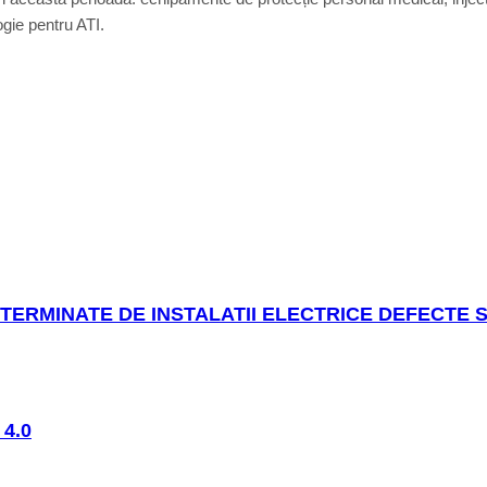
ogie pentru ATI.
ETERMINATE DE INSTALATII ELECTRICE DEFECTE
4.0