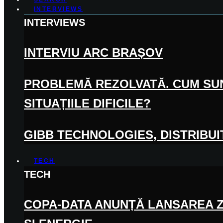
INTERVIEWS
INTERVIEWS
INTERVIU ARC BRAȘOV
PROBLEMĂ REZOLVATĂ. CUM SUN
SITUAȚIILE DIFICILE?
GIBB TECHNOLOGIES, DISTRIBUI
TECH
TECH
COPA-DATA ANUNȚĂ LANSAREA Z