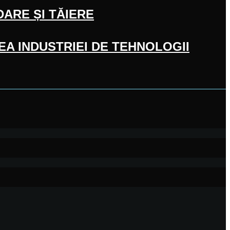
DARE ȘI TĂIERE
A INDUSTRIEI DE TEHNOLOGII