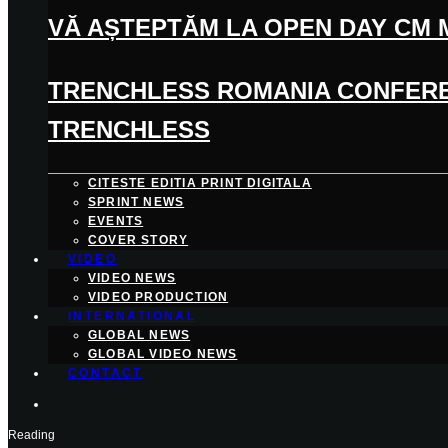
VĂ AȘTEPTĂM LA OPEN DAY CM M
TRENCHLESS ROMANIA CONFEREN
TRENCHLESS
CITESTE EDITIA PRINT DIGITALA
SPRINT NEWS
EVENTS
COVER STORY
VIDEO
VIDEO NEWS
VIDEO PRODUCTION
INTERNATIONAL
GLOBAL NEWS
GLOBAL VIDEO NEWS
CONTACT
Reading