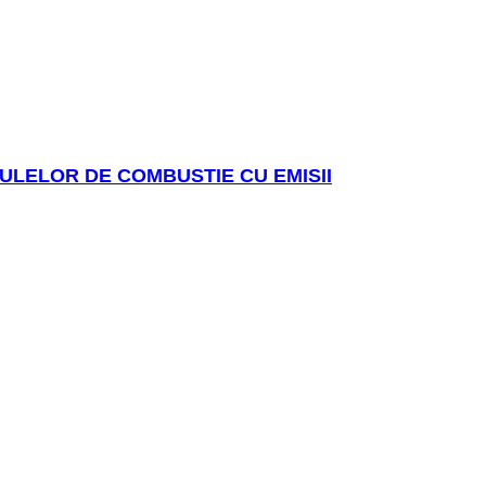
ULELOR DE COMBUSTIE CU EMISII