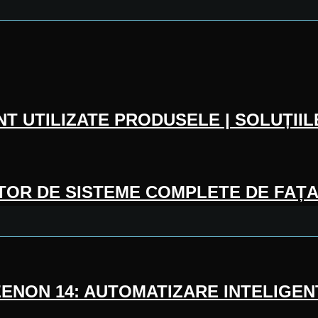
T UTILIZATE PRODUSELE | SOLUȚIIL
TOR DE SISTEME COMPLETE DE FAȚAD
ENON 14: AUTOMATIZARE INTELIGE