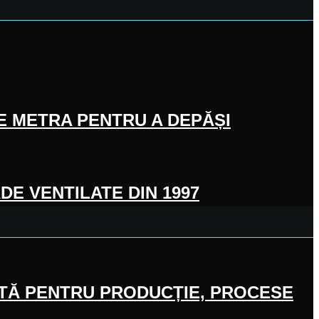
E METRA PENTRU A DEPĂȘI
E VENTILATE DIN 1997
NTĂ PENTRU PRODUCȚIE, PROCESE