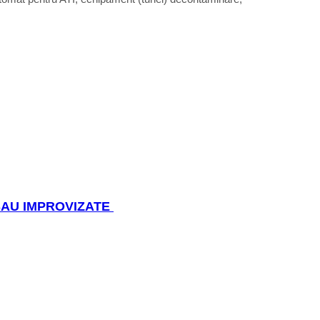
 SAU IMPROVIZATE