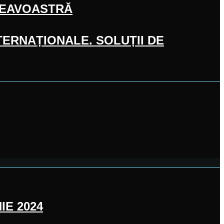
NEAVOASTRĂ
ERNAȚIONALE. SOLUȚII DE
IE 2024