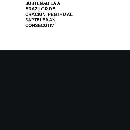
SUSTENABILÃ A
BRAZILOR DE
CRÃCIUN, PENTRU AL
SAPTELEA AN
CONSECUTIV