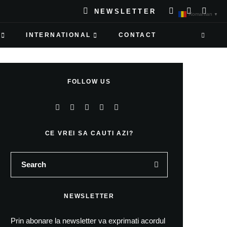
NEWSLETTER
Romanian
▼
INTERNATIONAL
CONTACT
FOLLOW US
CE VREI SA CAUTI AZI?
NEWSLETTER
Prin abonare la newsletter va exprimati acordul