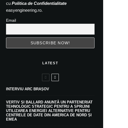
cu
Politica de Confidentialitate
easyengineering.ro.
Email
LATEST
INTERVIU ARC BRAȘOV
VERTIV ȘI BALLARD ANUNȚĂ UN PARTENERIAT
TEHNOLOGIC STRATEGIC PENTRU A SPRIJINI
UTILIZAREA ENERGIEI ALTERNATIVE PENTRU
CENTRELE DE DATE DIN AMERICA DE NORD ȘI
EMEA