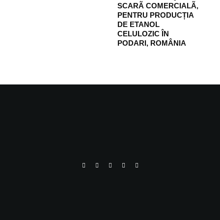
SCARÃ COMERCIALÃ,
PENTRU PRODUCȚIA
DE ETANOL
CELULOZIC ÎN
PODARI, ROMÂNIA