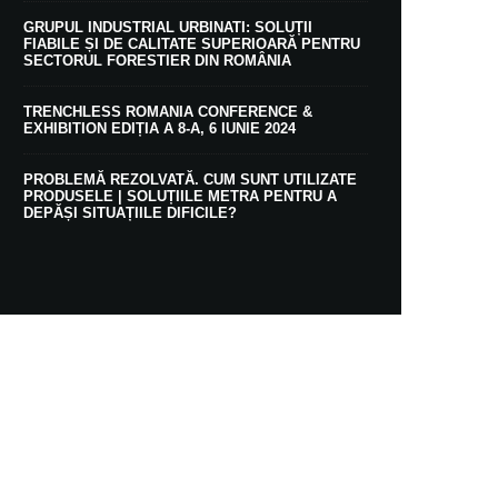
GRUPUL INDUSTRIAL URBINATI: SOLUȚII
FIABILE ȘI DE CALITATE SUPERIOARĂ PENTRU
SECTORUL FORESTIER DIN ROMÂNIA
TRENCHLESS ROMANIA CONFERENCE &
EXHIBITION EDIȚIA A 8-A, 6 IUNIE 2024
PROBLEMĂ REZOLVATĂ. CUM SUNT UTILIZATE
PRODUSELE | SOLUȚIILE METRA PENTRU A
DEPĂȘI SITUAȚIILE DIFICILE?