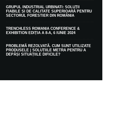
GRUPUL INDUSTRIAL URBINATI: SOLUȚII
FIABILE ȘI DE CALITATE SUPERIOARĂ PENTRU
SECTORUL FORESTIER DIN ROMÂNIA
TRENCHLESS ROMANIA CONFERENCE &
EXHIBITION EDIȚIA A 8-A, 6 IUNIE 2024
PROBLEMĂ REZOLVATĂ. CUM SUNT UTILIZATE
PRODUSELE | SOLUȚIILE METRA PENTRU A
DEPĂȘI SITUAȚIILE DIFICILE?