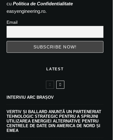
cu
Politica de Confidentialitate
easyengineering.ro.
Email
LATEST
INTERVIU ARC BRAȘOV
VERTIV ȘI BALLARD ANUNȚĂ UN PARTENERIAT
TEHNOLOGIC STRATEGIC PENTRU A SPRIJINI
UTILIZAREA ENERGIEI ALTERNATIVE PENTRU
CENTRELE DE DATE DIN AMERICA DE NORD ȘI
EMEA