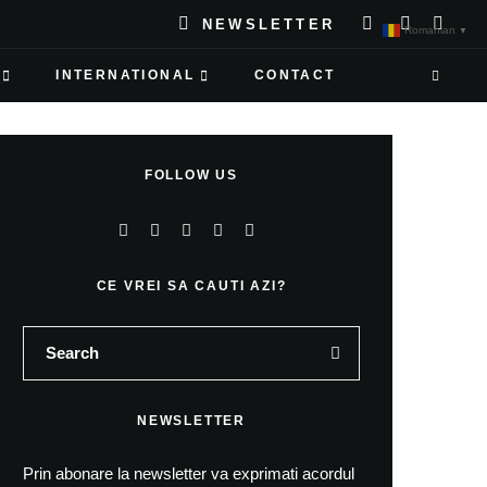
NEWSLETTER
Romanian
▼
INTERNATIONAL
CONTACT
FOLLOW US
CE VREI SA CAUTI AZI?
NEWSLETTER
Prin abonare la newsletter va exprimati acordul