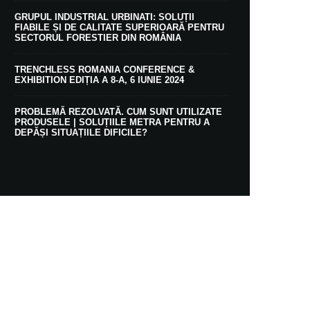
GRUPUL INDUSTRIAL URBINATI: SOLUȚII
FIABILE ȘI DE CALITATE SUPERIOARĂ PENTRU
SECTORUL FORESTIER DIN ROMÂNIA
TRENCHLESS ROMANIA CONFERENCE &
EXHIBITION EDIȚIA A 8-A, 6 IUNIE 2024
PROBLEMĂ REZOLVATĂ. CUM SUNT UTILIZATE
PRODUSELE | SOLUȚIILE METRA PENTRU A
DEPĂȘI SITUAȚIILE DIFICILE?