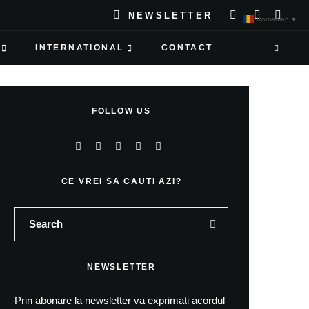
NEWSLETTER
Romanian
▼
INTERNATIONAL
CONTACT
FOLLOW US
CE VREI SA CAUTI AZI?
NEWSLETTER
Prin abonare la newsletter va exprimati acordul