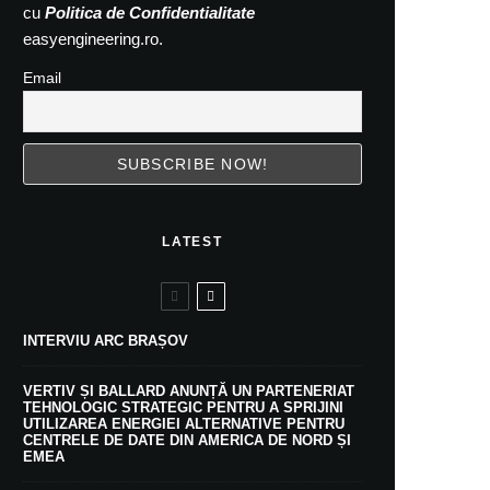
cu
Politica de Confidentialitate
easyengineering.ro.
Email
LATEST
INTERVIU ARC BRAȘOV
VERTIV ȘI BALLARD ANUNȚĂ UN PARTENERIAT
TEHNOLOGIC STRATEGIC PENTRU A SPRIJINI
UTILIZAREA ENERGIEI ALTERNATIVE PENTRU
CENTRELE DE DATE DIN AMERICA DE NORD ȘI
EMEA